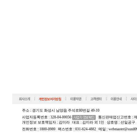
주소 : 경기도 화성시 남양읍 주석로80번길 49-10
사업자등록번호 : 328-04-00056
|
통신판매업신고번호 : 제2
개인정보 보호책임자 : 김미라
|
대표 : 김미라 외 1인
|
상호명 : 선일공구
전화번호 : 1800-0989
|
팩스번호 : 031-624-4882
|
메일 :
webmaster@sunil0